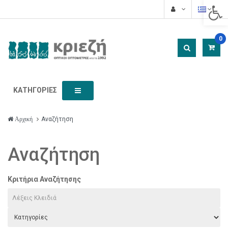
Acces
0
ΚΑΤΗΓΟΡΊΕΣ
Αναζήτηση
Αρχική
Αναζήτηση
Κριτήρια Αναζήτησης