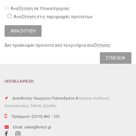
Αναζήτηση σε Υποκατηγορίες
Αναζήτηση στις περιγραφές προϊόντων
Δεν προέκυψαν προϊόντα από τα κριτήρια αναζήτησης.
ΣΥΝΈΧΕΙΑ
ΟΠΤΙΚΑ ΚΡΙΕΖΗ
Διεύθυνση: Γεωργίου Παπανδρέου 8
(πρώην Ανθέων),
Θεσσαλονίκη, 54645, Ελλάδα
Τηλέφωνο: (2310) 862 - 123
Email: sales@kriezi.gr