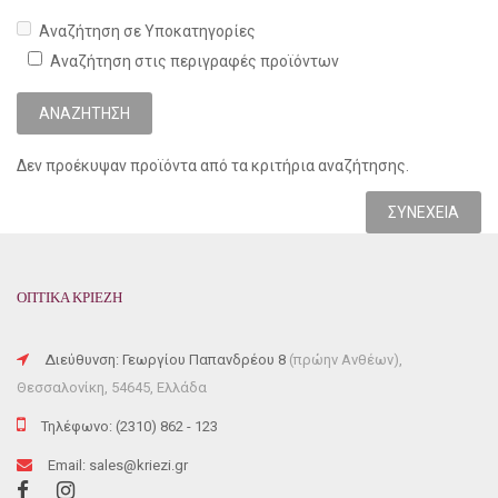
Αναζήτηση σε Υποκατηγορίες
Αναζήτηση στις περιγραφές προϊόντων
Δεν προέκυψαν προϊόντα από τα κριτήρια αναζήτησης.
ΣΥΝΈΧΕΙΑ
ΟΠΤΙΚΑ ΚΡΙΕΖΗ
Διεύθυνση: Γεωργίου Παπανδρέου 8
(πρώην Ανθέων),
Θεσσαλονίκη, 54645, Ελλάδα
Τηλέφωνο: (2310) 862 - 123
Email: sales@kriezi.gr