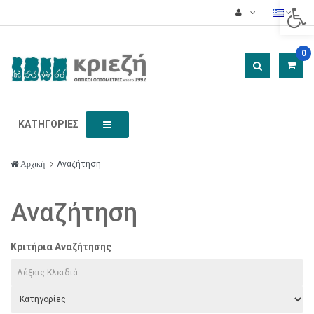
Acces
0
ΚΑΤΗΓΟΡΊΕΣ
Αναζήτηση
Αρχική
Αναζήτηση
Κριτήρια Αναζήτησης