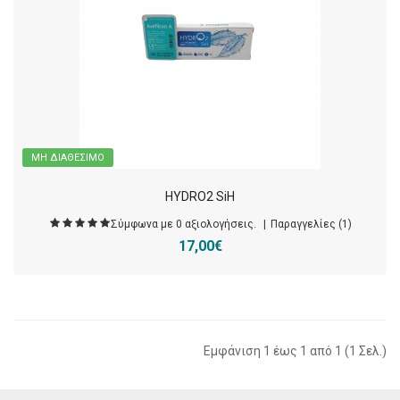
ΜΗ ΔΙΑΘΈΣΙΜΟ
HYDRO2 SiH
Σύμφωνα με 0 αξιολογήσεις.
Παραγγελίες (1)
17,00€
Εμφάνιση 1 έως 1 από 1 (1 Σελ.)