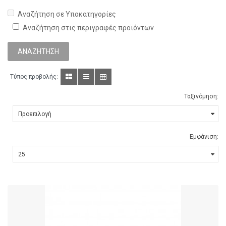
Αναζήτηση σε Υποκατηγορίες
Αναζήτηση στις περιγραφές προϊόντων
Τύπος προβολής:
Ταξινόμηση:
Εμφάνιση: