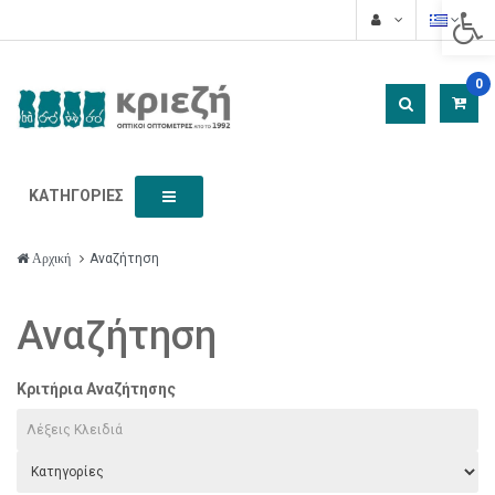
Acces
0
ΚΑΤΗΓΟΡΊΕΣ
Αναζήτηση
Αρχική
Αναζήτηση
Κριτήρια Αναζήτησης