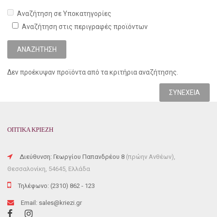
Αναζήτηση σε Υποκατηγορίες
Αναζήτηση στις περιγραφές προϊόντων
Δεν προέκυψαν προϊόντα από τα κριτήρια αναζήτησης.
ΣΥΝΈΧΕΙΑ
ΟΠΤΙΚΑ ΚΡΙΕΖΗ
Διεύθυνση: Γεωργίου Παπανδρέου 8
(πρώην Ανθέων),
Θεσσαλονίκη, 54645, Ελλάδα
Τηλέφωνο: (2310) 862 - 123
Email: sales@kriezi.gr