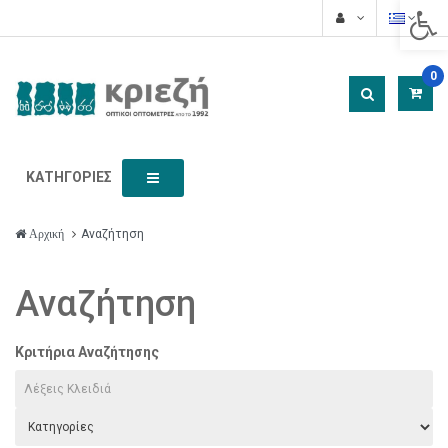
Acces
0
ΚΑΤΗΓΟΡΊΕΣ
Αναζήτηση
Αρχική
Αναζήτηση
Κριτήρια Αναζήτησης