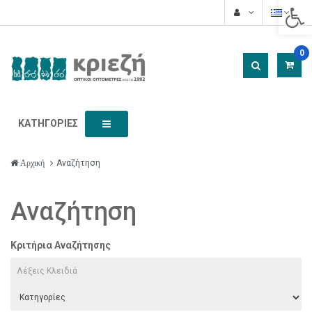
Acces
0
ΚΑΤΗΓΟΡΊΕΣ
Αναζήτηση
Αρχική
Αναζήτηση
Κριτήρια Αναζήτησης