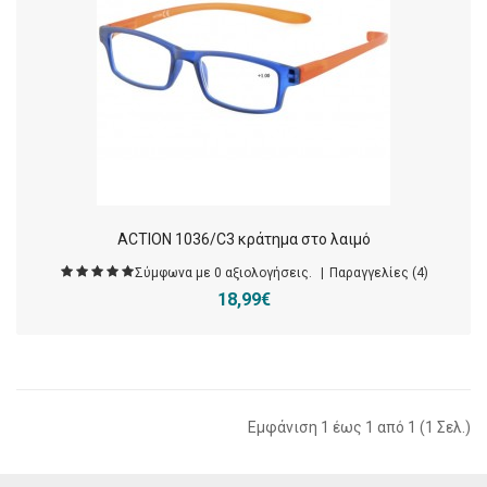
ACTION 1036/C3 κράτημα στο λαιμό
Σύμφωνα με 0 αξιολογήσεις.
Παραγγελίες (4)
18,99€
Εμφάνιση 1 έως 1 από 1 (1 Σελ.)