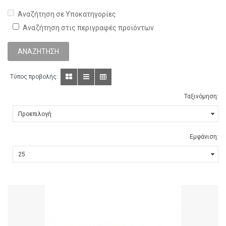
Αναζήτηση σε Υποκατηγορίες
Αναζήτηση στις περιγραφές προϊόντων
Τύπος προβολής:
Ταξινόμηση:
Εμφάνιση: