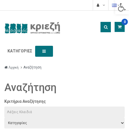
Acces
0
ΚΑΤΗΓΟΡΊΕΣ
Αναζήτηση
Αρχική
Αναζήτηση
Κριτήρια Αναζήτησης