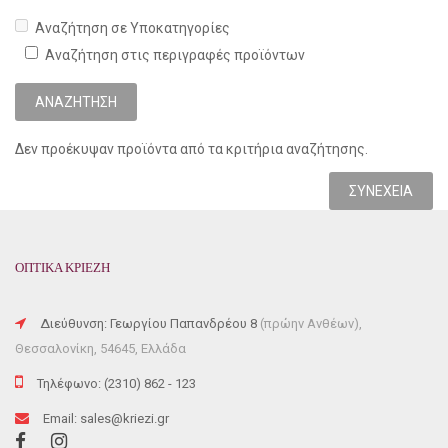
Αναζήτηση σε Υποκατηγορίες
Αναζήτηση στις περιγραφές προϊόντων
Δεν προέκυψαν προϊόντα από τα κριτήρια αναζήτησης.
ΣΥΝΈΧΕΙΑ
ΟΠΤΙΚΑ ΚΡΙΕΖΗ
Διεύθυνση: Γεωργίου Παπανδρέου 8
(πρώην Ανθέων),
Θεσσαλονίκη, 54645, Ελλάδα
Τηλέφωνο: (2310) 862 - 123
Email: sales@kriezi.gr