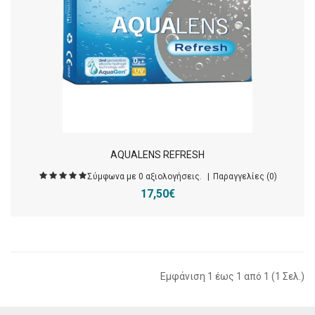
AQUALENS REFRESH
Σύμφωνα με 0 αξιολογήσεις.
Παραγγελίες (0)
17,50€
Εμφάνιση 1 έως 1 από 1 (1 Σελ.)