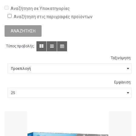
Αναζήτηση σε Υποκατηγορίες
Αναζήτηση στις περιγραφές προϊόντων
Τύπος προβολής:
Ταξινόμηση:
Εμφάνιση: