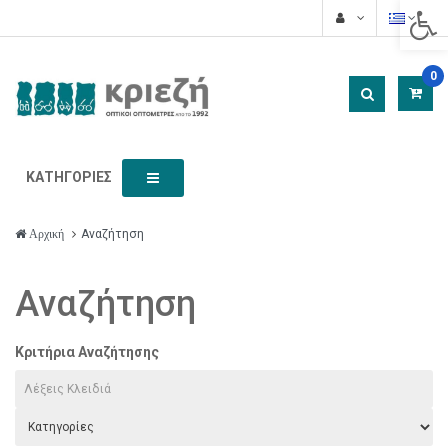
Acces
0
ΚΑΤΗΓΟΡΊΕΣ
Αναζήτηση
Αρχική
Αναζήτηση
Κριτήρια Αναζήτησης