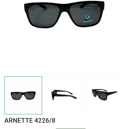
ARNETTE 4226/8