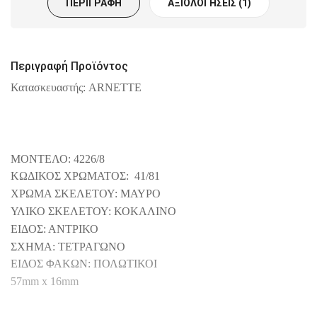
ΠΕΡΙΓΡΑΦΉ
ΑΞΙΟΛΟΓΉΣΕΙΣ (1)
Περιγραφή Προϊόντος
Κατασκευαστής: ARNETTE
ΜΟΝΤΕΛΟ: 4226/8
ΚΩΔΙΚΟΣ ΧΡΩΜΑΤΟΣ: 41/81
ΧΡΩΜΑ ΣΚΕΛΕΤΟΥ: ΜΑΥΡΟ
ΥΛΙΚΟ ΣΚΕΛΕΤΟΥ: ΚΟΚΑΛΙΝΟ
ΕΙΔΟΣ: ΑΝΤΡΙΚΟ
ΣΧΗΜΑ: ΤΕΤΡΑΓΩΝΟ
ΕΙΔΟΣ ΦΑΚΩΝ: ΠΟΛΩΤΙΚΟΙ
57mm
x
16
mm