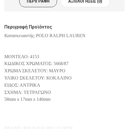
ΠΕΡΙΓΡΑΦΉ
ΑΞΙΟΛΟΓΉΣΕΙΣ (0)
Περιγραφή Προϊόντος
Κατασκευαστής: POLO RALPH LAUREN
ΜΟΝΤΕΛΟ: 4153
ΚΩΔΙΚΟΣ ΧΡΩΜΑΤΟΣ: 5668/87
ΧΡΩΜΑ ΣΚΕΛΕΤΟΥ: ΜΑΥΡΟ
ΥΛΙΚΟ ΣΚΕΛΕΤΟΥ: ΚΟΚΑΛΙΝΟ
ΕΙΔΟΣ: ΑΝΤΡΙΚΑ
ΣΧΗΜΑ: ΤΕΤΡΑΓΩΝΟ
58mm
x
17
mm
x
140
mm
BRAND: POLO RALPH LAUREN