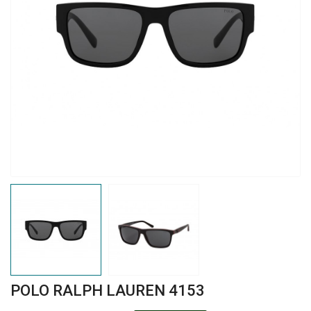
POLO RALPH LAUREN 4153