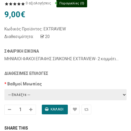
0 αξιολογήσεις
Παραγγελίες (0)
9,00€
Κωδικός Προϊόντος:
EXTRAVIEW
Διαθεσιμότητα:
20
ΣΦΑΙΡΙΚΉ ΕΙΚΌΝΑ
ΜΗΝΙΑΙΟΙ ΦΑΚΟΙ ΕΠΑΦΗΣ ΣΙΛΙΚΟΝΗΣ EXTRAVIEW- 2 κομμάτι...
ΔΙΑΘΈΣΙΜΕΣ ΕΠΙΛΟΓΈΣ
Βαθμοί Μυωπίας
SHARE THIS