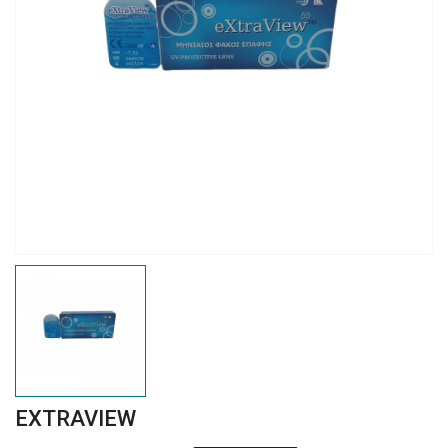
EXTRAVIEW