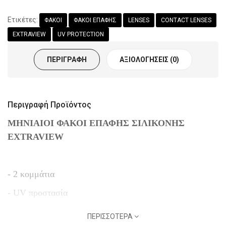
Ετικέτες:
ΦΑΚΟΙ
ΦΑΚΟΙ ΕΠΑΦΗΣ
LENSES
CONTACT LENSES
EXTRAVIEW
UV PROTECTION
ΠΕΡΙΓΡΑΦΉ
ΑΞΙΟΛΟΓΉΣΕΙΣ (0)
Περιγραφή Προϊόντος
ΜΗΝΙΑΙΟΙ ΦΑΚΟΙ ΕΠΑΦΗΣ ΣΙΛΙΚΟΝΗΣ
EXTRAVIEW
- 2 κομμάτια
- UV προστασία
ΠΕΡΙΣΣΌΤΕΡΑ