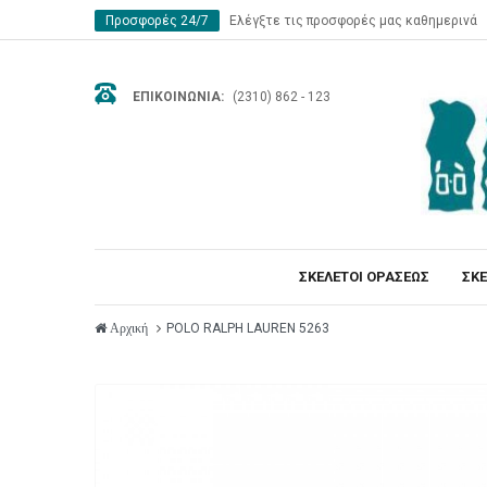
Προσφορές 24/7
Ελέγξτε τις προσφορές μας καθημερινά
ΕΠΙΚΟΙΝΩΝΊΑ:
(2310) 862 - 123
ΣΚΕΛΕΤΟΙ ΟΡΑΣΕΩΣ
ΣΚΕ
POLO RALPH LAUREN 5263
Αρχική