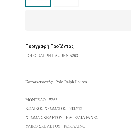
Περιγραφή Προϊόντος
POLO RALPH LAUREN 5263
Κατασκευαστής: Polo Ralph Lauren
ΜΟΝΤΕΛΟ: 5263
ΚΩΔΙΚΟΣ ΧΡΩΜΑΤΟΣ: 5802/13
ΧΡΩΜΑ ΣΚΕΛΕΤΟΥ: ΚΑΦΕ/ΔΙΑΦΑΝΕΣ
ΥΛΙΚΟ ΣΚΕΛΕΤΟΥ: ΚΟΚΑΛΙΝΟ