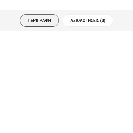
ΠΕΡΙΓΡΑΦΉ
ΑΞΙΟΛΟΓΉΣΕΙΣ (0)