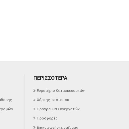
ΠΕΡΙΣΣΌΤΕΡΑ
Ευρετήριο Κατασκευαστών
άδοσης
Χάρτης Ιστότοπου
στροφών
Πρόγραμμα Συνεργατών
Προσφορές
Επικοινωνήστε μαζί μας