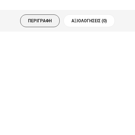
ΠΕΡΙΓΡΑΦΉ
ΑΞΙΟΛΟΓΉΣΕΙΣ (0)