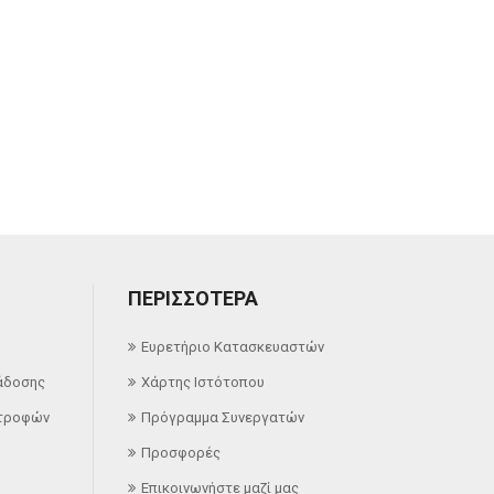
ΠΕΡΙΣΣΌΤΕΡΑ
Ευρετήριο Κατασκευαστών
άδοσης
Χάρτης Ιστότοπου
στροφών
Πρόγραμμα Συνεργατών
Προσφορές
Επικοινωνήστε μαζί μας