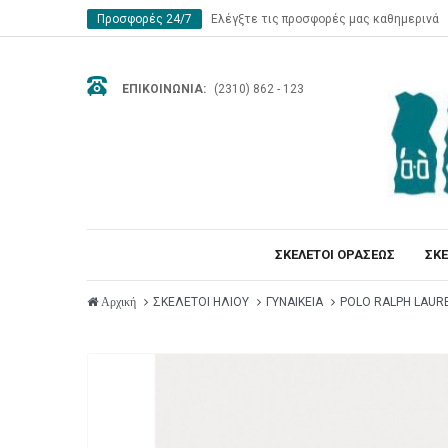
Προσφορές 24/7
Ελέγξτε τις προσφορές μας καθημερινά
ΕΠΙΚΟΙΝΩΝΊΑ:
(2310) 862 - 123
ΣΚΕΛΕΤΟΙ ΟΡΑΣΕΩΣ
ΣΚΕ
ΣΚΕΛΕΤΟΙ ΗΛΙΟΥ
ΓΥΝΑΙΚΕΙΑ
POLO RALPH LAUR
Αρχική