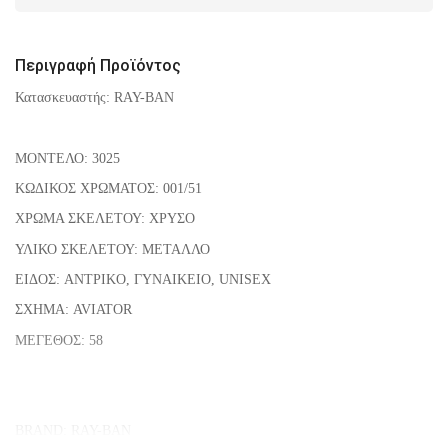
Περιγραφή Προϊόντος
Κατασκευαστής: RAY-BAN
ΜΟΝΤΕΛΟ: 3025
ΚΩΔΙΚΟΣ ΧΡΩΜΑΤΟΣ: 001/51
ΧΡΩΜΑ ΣΚΕΛΕΤΟΥ: ΧΡΥΣΟ
ΥΛΙΚΟ ΣΚΕΛΕΤΟΥ: ΜΕΤΑΛΛΟ
ΕΙΔΟΣ: ΑΝΤΡΙΚO, ΓΥΝΑΙΚΕΙO, UNISEX
ΣΧΗΜΑ: AVIATOR
ΜΕΓΕΘΟΣ: 58
BRAND
: RAY-BAN