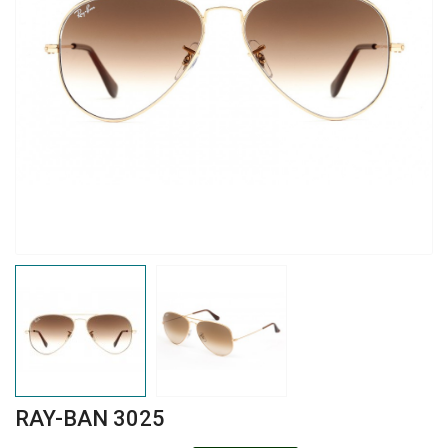
RAY-BAN 3025