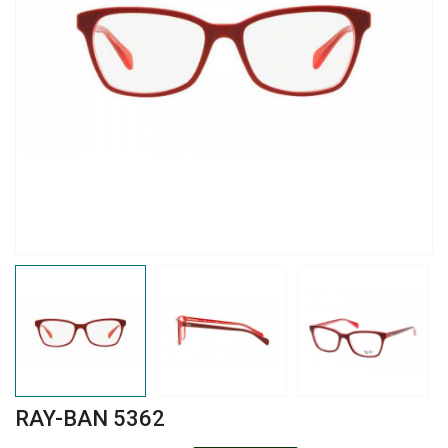
RAY-BAN 5362