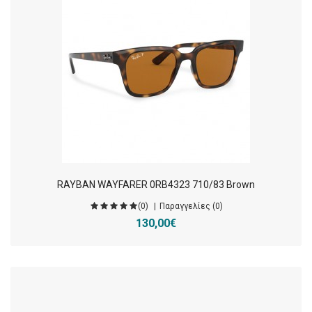
RAYBAN WAYFARER 0RB4323 710/83 Brown
(0)
Παραγγελίες (0)
130,00€