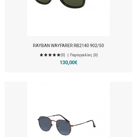
RAYBAN WAYFARER RB2140 902/50
(0)
Παραγγελίες (0)
130,00€