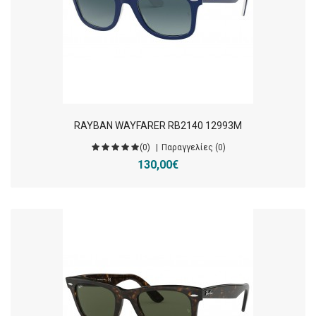
RAYBAN WAYFARER RB2140 12993M
(0)
Παραγγελίες (0)
130,00€