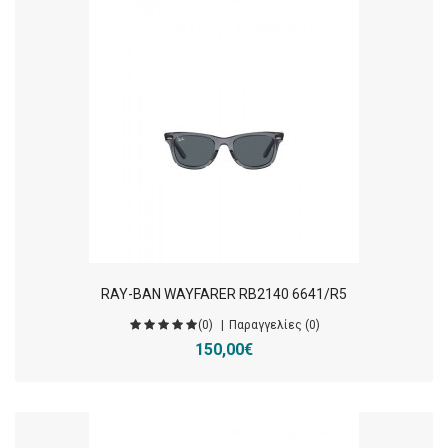
RAY-BAN WAYFARER RB2140 6641/R5
(0)
Παραγγελίες (0)
150,00€