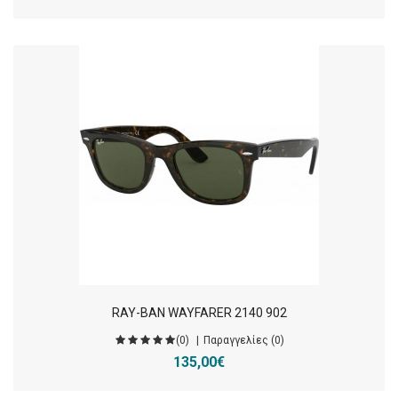
RAY-BAN WAYFARER 2140 902
(0)
Παραγγελίες (0)
135,00€