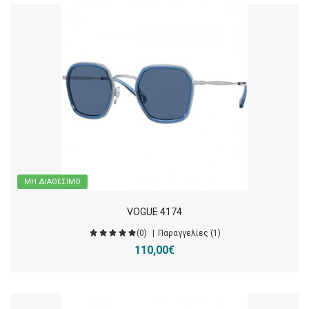
ΜΗ ΔΙΑΘΈΣΙΜΟ
VOGUE 4174
(0)
Παραγγελίες (1)
110,00€