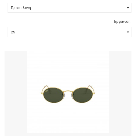
Εμφάνιση: