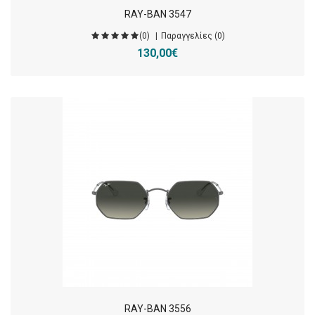
RAY-BAN 3547
(0)
Παραγγελίες (0)
130,00€
RAY-BAN 3556