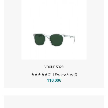
VOGUE 5328
(0)
Παραγγελίες (0)
110,00€