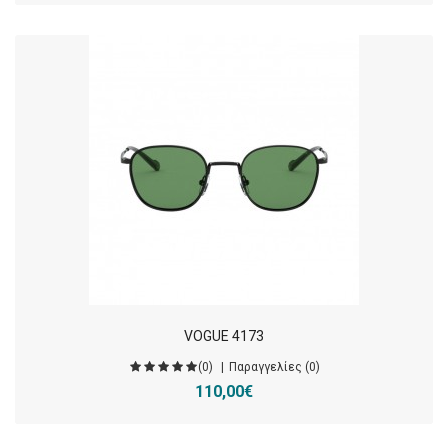
VOGUE 4173
(0)
Παραγγελίες (0)
110,00€