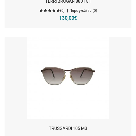
TERRI BROGAN 8801 81
(0)
Παραγγελίες (0)
130,00€
TRUSSARDI 105 M3