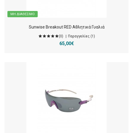
ΜΗ ΔΙΑΘΈΣΙΜΟ
Sunwise Breakout RED Αθλητικά Γυαλιά
(0)
Παραγγελίες (1)
65,00€