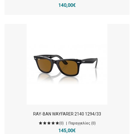
140,00€
RAY-BAN WAYFARER 2140 1294/33
(0)
Παραγγελίες (0)
145,00€