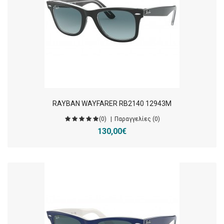
RAYBAN WAYFARER RB2140 12943M
(0)
Παραγγελίες (0)
130,00€