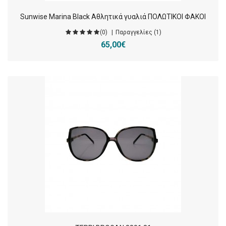
Sunwise Marina Black Αθλητικά γυαλιά ΠΟΛΩΤΙΚΟΙ ΦΑΚΟΙ
(0)
Παραγγελίες (1)
65,00€