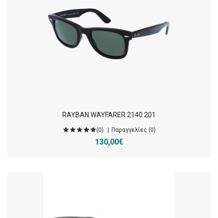
RAYBAN WAYFARER 2140 201
(0)
Παραγγελίες (0)
130,00€