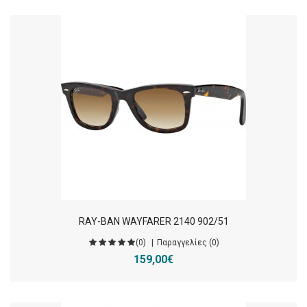
RAY-BAN WAYFARER 2140 902/51
(0)
Παραγγελίες (0)
159,00€