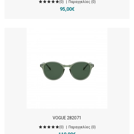
(0)
Παραγγελίες (0)
95,00€
VOGUE 282071
(0)
Παραγγελίες (0)