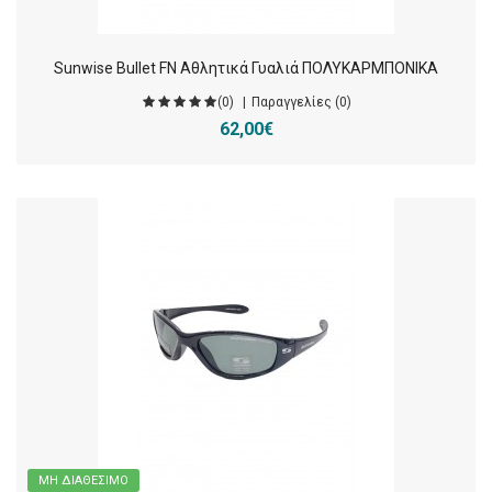
Sunwise Bullet FN Αθλητικά Γυαλιά ΠΟΛΥΚΑΡΜΠΟΝΙΚΑ
(0)
Παραγγελίες (0)
62,00€
ΜΗ ΔΙΑΘΈΣΙΜΟ