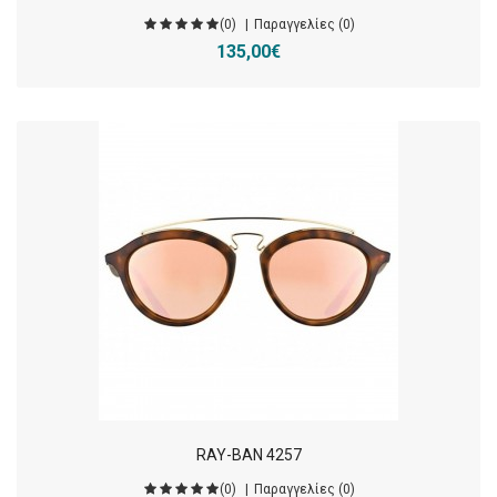
(0)
Παραγγελίες (0)
135,00€
RAY-BAN 4257
(0)
Παραγγελίες (0)