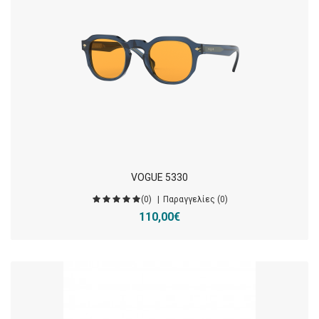
VOGUE 5330
(0)
Παραγγελίες (0)
110,00€