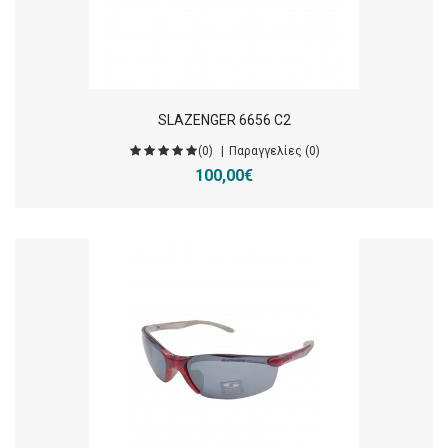
SLAZENGER 6656 C2
(0)
Παραγγελίες (0)
100,00€