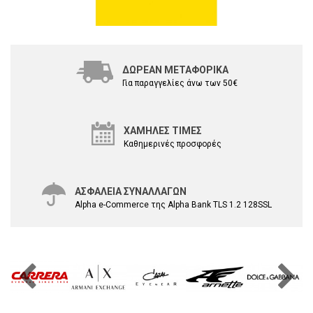
ΔΩΡΕΑΝ ΜΕΤΑΦΟΡΙΚΑ
Για παραγγελίες άνω των 50€
ΧΑΜΗΛΕΣ ΤΙΜΕΣ
Καθημερινές προσφορές
ΑΣΦΑΛΕΙΑ ΣΥΝΑΛΛΑΓΩΝ
Alpha e-Commerce της Alpha Bank TLS 1.2 128SSL